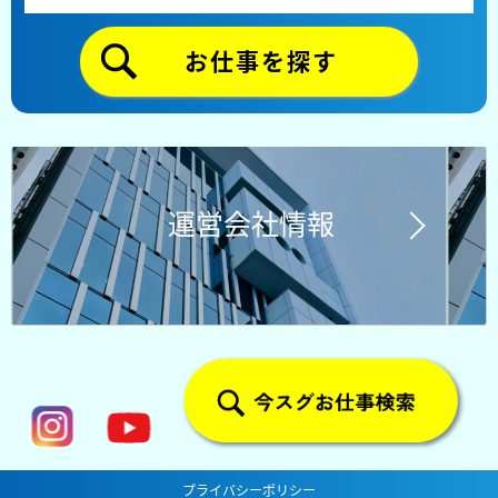
お仕事を探す
運営会社情報
プライバシーポリシー