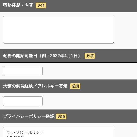
職務経歴・内容
必須
勤務の開始可能日（例：2022年4月1日）
必須
犬猫の飼育経験／アレルギー有無
必須
プライバシーポリシー確認
必須