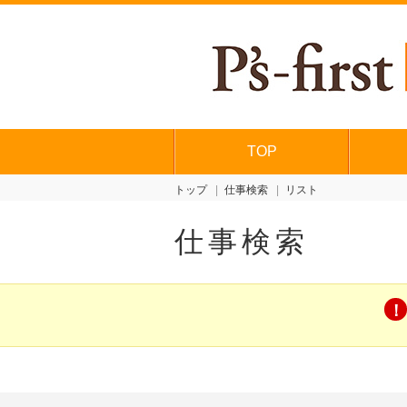
TOP
トップ
仕事検索
リスト
仕事検索