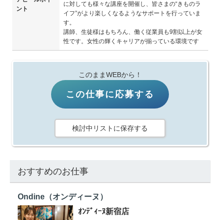
に対しても様々な講座を開催し、皆さまの“きものラ
ント
イフ”がより楽しくなるようなサポートを行っていま
す。
講師、生徒様はもちろん、働く従業員も9割以上が女
性です。女性の輝くキャリアが揃っている環境です
このままWEBから！
この仕事に応募する
検討中リストに保存する
おすすめのお仕事
Ondine（オンディーヌ）
ｵﾝﾃﾞｨｰﾇ新宿店