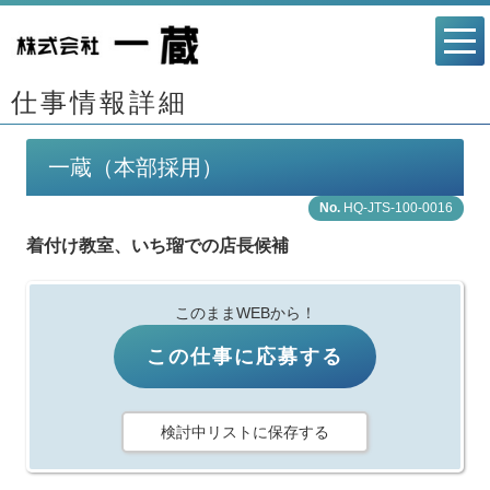
仕事情報詳細
一蔵（本部採用）
HQ-JTS-100-0016
着付け教室、いち瑠での店長候補
このままWEBから！
この仕事に応募する
検討中リストに保存する