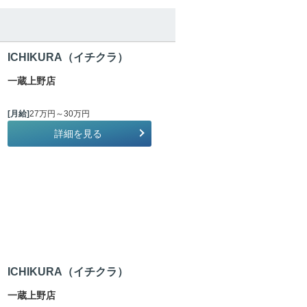
ICHIKURA（イチクラ）
一蔵上野店
[月給]
27万円～30万円
詳細を見る
ICHIKURA（イチクラ）
一蔵上野店