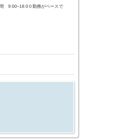
9:00~18:0０勤務がベースで