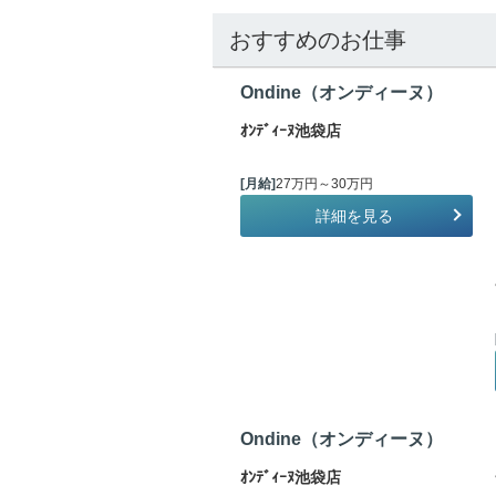
おすすめのお仕事
Ondine（オンディーヌ）
ｵﾝﾃﾞｨｰﾇ池袋店
[月給]
27万円～30万円
詳細を見る
Ondine（オンディーヌ）
ｵﾝﾃﾞｨｰﾇ池袋店