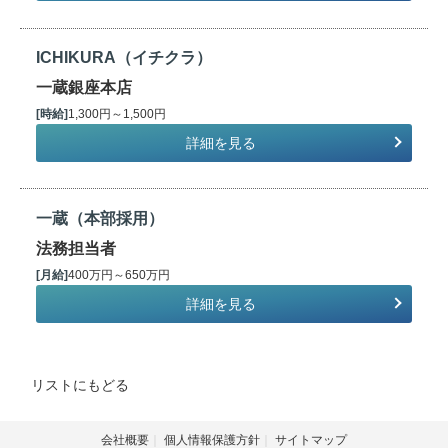
ICHIKURA（イチクラ）
一蔵銀座本店
[時給]
1,300円～1,500円
詳細を見る
一蔵（本部採用）
法務担当者
[月給]
400万円～650万円
詳細を見る
リストにもどる
会社概要
個人情報保護方針
サイトマップ