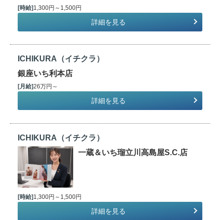
[時給]
1,300円～1,500円
詳細を見る
ICHIKURA（イチクラ）
銀座いち利本店
[月給]
26万円～
詳細を見る
ICHIKURA（イチクラ）
一蔵＆いち瑠立川高島屋S.C.店
[時給]
1,300円～1,500円
詳細を見る