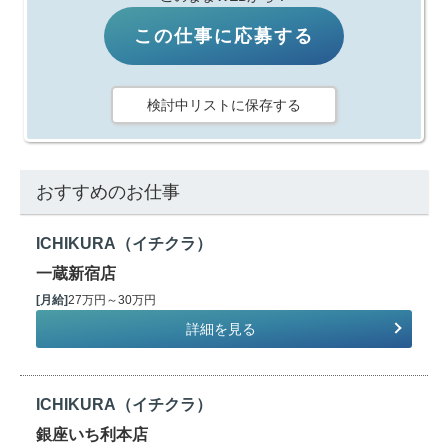
この仕事に応募する
検討中リストに保存する
おすすめのお仕事
ICHIKURA（イチクラ）
一蔵新宿店
[月給]
27万円～30万円
詳細を見る
ICHIKURA（イチクラ）
銀座いち利本店