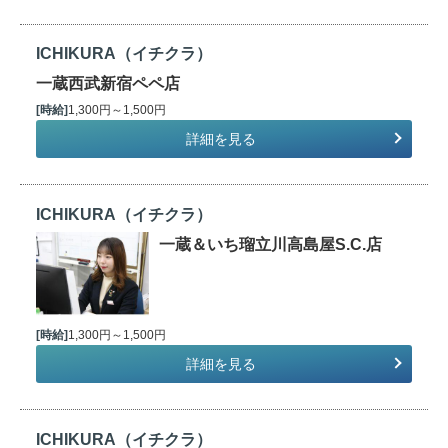
ICHIKURA（イチクラ）
一蔵西武新宿ペペ店
[時給]
1,300円～1,500円
詳細を見る
ICHIKURA（イチクラ）
一蔵＆いち瑠立川高島屋S.C.店
[時給]
1,300円～1,500円
詳細を見る
ICHIKURA（イチクラ）