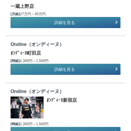
一蔵上野店
[月給]
27万円～30万円
詳細を見る
Ondine（オンディーヌ）
ｵﾝﾃﾞｨｰﾇ町田店
[時給]
1,300円～1,500円
詳細を見る
Ondine（オンディーヌ）
ｵﾝﾃﾞｨｰﾇ新宿店
[時給]
1,300円～1,500円