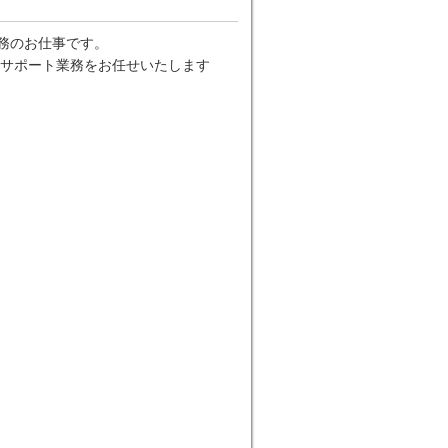
事務のお仕事です。
サポート業務をお任せいたします