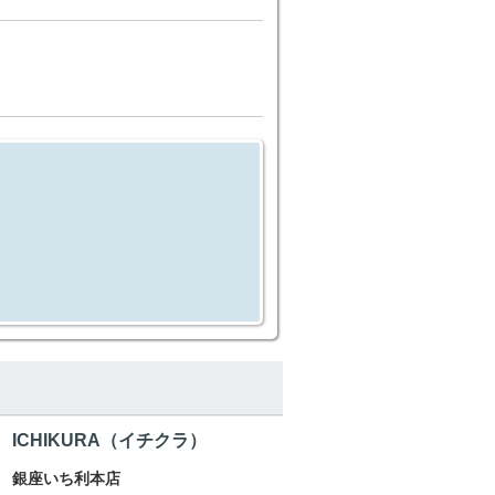
ICHIKURA（イチクラ）
銀座いち利本店