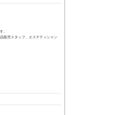
す。
品販売スタッフ、エステティシャン