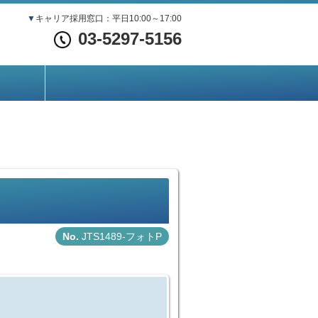
▼
キャリア採用窓口：平日10:00～17:00
03-5297-5156
JTS1489-フォトP