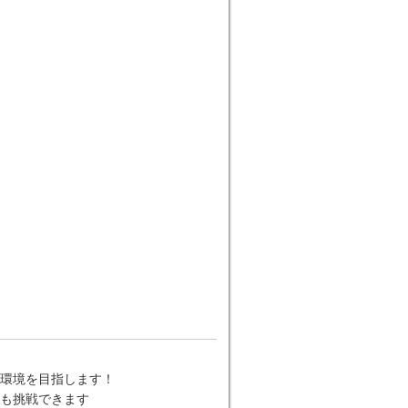
環境を目指します！
も挑戦できます