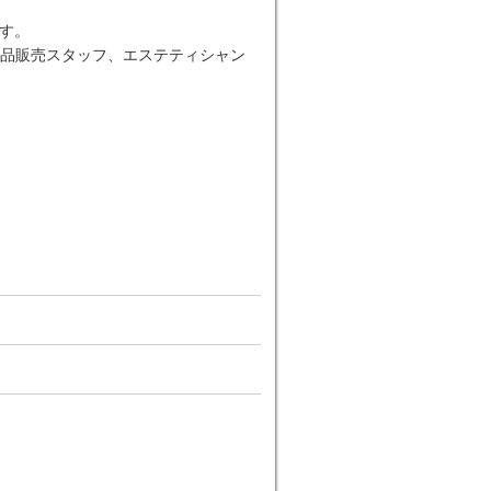
す。
品販売スタッフ、エステティシャン