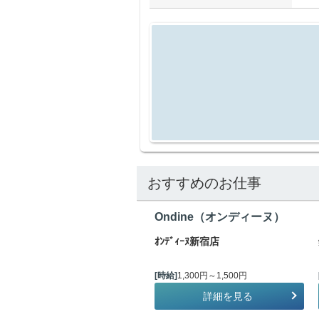
おすすめのお仕事
Ondine（オンディーヌ）
ｵﾝﾃﾞｨｰﾇ新宿店
[時給]
1,300円～1,500円
詳細を見る