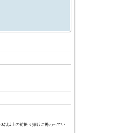
00名以上の前撮り撮影に携わってい