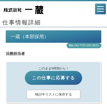
仕事情報詳細
一蔵（本部採用）
HQ-TYO-100-0022
法務担当者
このままWEBから！
この仕事に応募する
検討中リストに保存する