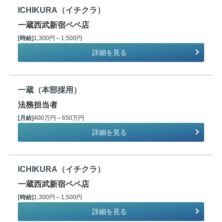
ICHIKURA（イチクラ）
一蔵西武新宿ペペ店
[時給]
1,300円～1,500円
詳細を見る
一蔵（本部採用）
法務担当者
[月給]
400万円～650万円
詳細を見る
ICHIKURA（イチクラ）
一蔵西武新宿ペペ店
[時給]
1,300円～1,500円
詳細を見る