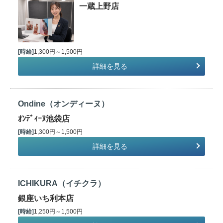
一蔵上野店
[時給]
1,300円～1,500円
詳細を見る
Ondine（オンディーヌ）
ｵﾝﾃﾞｨｰﾇ池袋店
[時給]
1,300円～1,500円
詳細を見る
ICHIKURA（イチクラ）
銀座いち利本店
[時給]
1,250円～1,500円