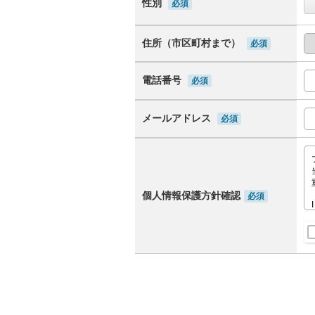
性別
必須
住所（市区町村まで）
必須
電話番号
必須
メールアドレス
必須
個人情報保護方針確認
必須