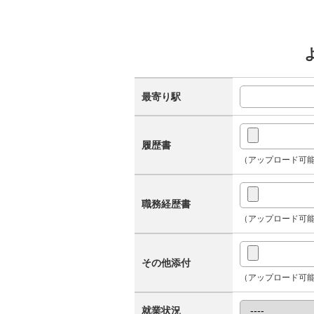
最寄り駅
履歴書
（アップロード可能なファイル形
職務経歴書
（アップロード可能なファイル形
その他添付
（アップロード可能なファイル形
就業状況