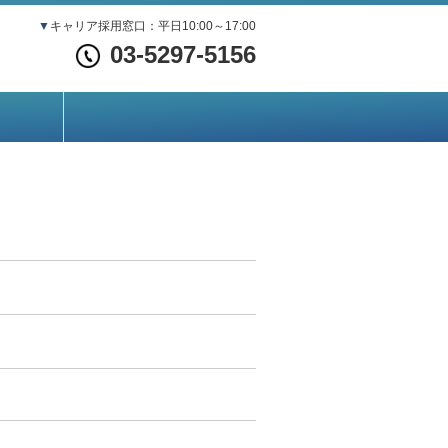
▼
キャリア採用窓口：平日10:00～17:00
03-5297-5156