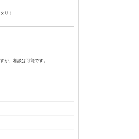
タリ！
すが、相談は可能です。