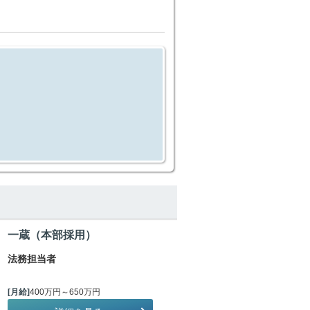
一蔵（本部採用）
法務担当者
[月給]
400万円～650万円