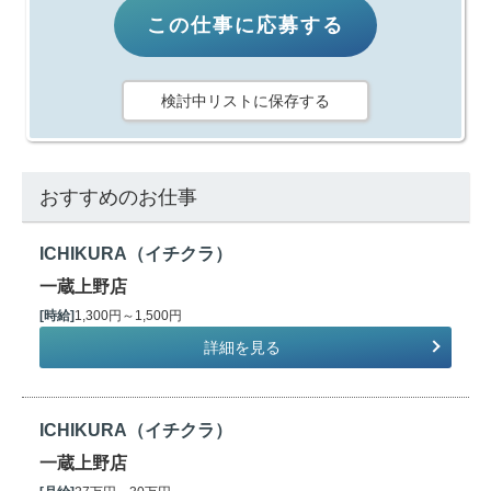
この仕事に応募する
検討中リストに保存する
おすすめのお仕事
ICHIKURA（イチクラ）
一蔵上野店
[時給]
1,300円～1,500円
詳細を見る
ICHIKURA（イチクラ）
一蔵上野店