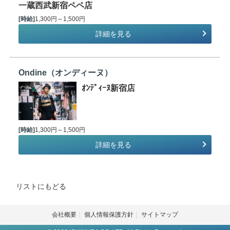
一蔵西武新宿ペペ店
[時給]
1,300円～1,500円
詳細を見る
Ondine（オンディーヌ）
ｵﾝﾃﾞｨｰﾇ新宿店
[時給]
1,300円～1,500円
詳細を見る
リストにもどる
会社概要
個人情報保護方針
サイトマップ