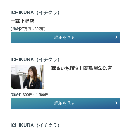
ICHIKURA（イチクラ）
一蔵上野店
[月給]
27万円～30万円
詳細を見る
ICHIKURA（イチクラ）
一蔵＆いち瑠立川高島屋S.C.店
[時給]
1,300円～1,500円
詳細を見る
ICHIKURA（イチクラ）