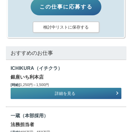
この仕事に応募する
検討中リストに保存する
おすすめのお仕事
ICHIKURA（イチクラ）
銀座いち利本店
[時給]
1,250円～1,500円
詳細を見る
一蔵（本部採用）
法務担当者