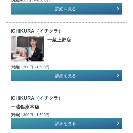
[月給]
400万円～650万円
詳細を見る
ICHIKURA（イチクラ）
一蔵上野店
[時給]
1,300円～1,500円
詳細を見る
ICHIKURA（イチクラ）
一蔵銀座本店
[時給]
1,300円～1,500円
詳細を見る