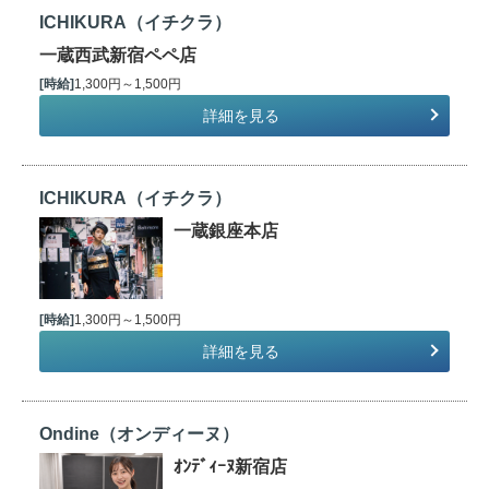
ICHIKURA（イチクラ）
一蔵西武新宿ペペ店
[時給]
1,300円～1,500円
詳細を見る
ICHIKURA（イチクラ）
一蔵銀座本店
[時給]
1,300円～1,500円
詳細を見る
Ondine（オンディーヌ）
ｵﾝﾃﾞｨｰﾇ新宿店