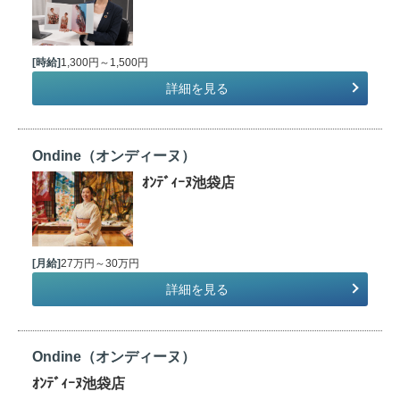
[時給]
1,300円～1,500円
詳細を見る
Ondine（オンディーヌ）
ｵﾝﾃﾞｨｰﾇ池袋店
[月給]
27万円～30万円
詳細を見る
Ondine（オンディーヌ）
ｵﾝﾃﾞｨｰﾇ池袋店