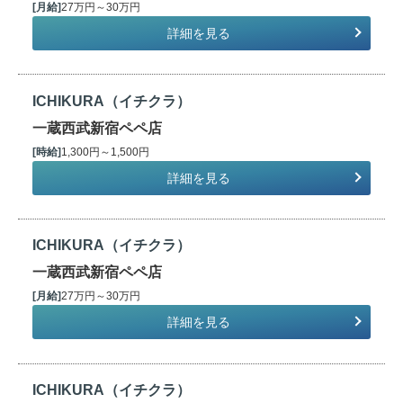
[月給]
27万円～30万円
詳細を見る
ICHIKURA（イチクラ）
一蔵西武新宿ペペ店
[時給]
1,300円～1,500円
詳細を見る
ICHIKURA（イチクラ）
一蔵西武新宿ペペ店
[月給]
27万円～30万円
詳細を見る
ICHIKURA（イチクラ）