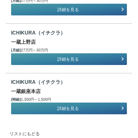
[月給]
27万円～30万円
詳細を見る
ICHIKURA（イチクラ）
一蔵上野店
[月給]
27万円～30万円
詳細を見る
ICHIKURA（イチクラ）
一蔵銀座本店
[時給]
1,300円～1,500円
詳細を見る
リストにもどる