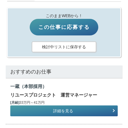
このままWEBから！
この仕事に応募する
検討中リストに保存する
おすすめのお仕事
一蔵（本部採用）
リユースプロジェクト 運営マネージャー
[月給]
33万円～41万円
詳細を見る