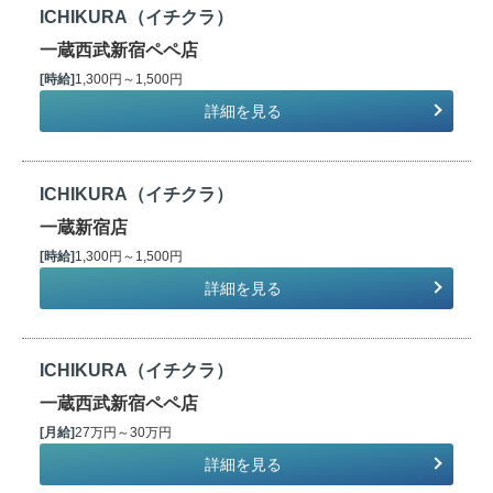
ICHIKURA（イチクラ）
一蔵西武新宿ペペ店
[時給]
1,300円～1,500円
詳細を見る
ICHIKURA（イチクラ）
一蔵新宿店
[時給]
1,300円～1,500円
詳細を見る
ICHIKURA（イチクラ）
一蔵西武新宿ペペ店
[月給]
27万円～30万円
詳細を見る