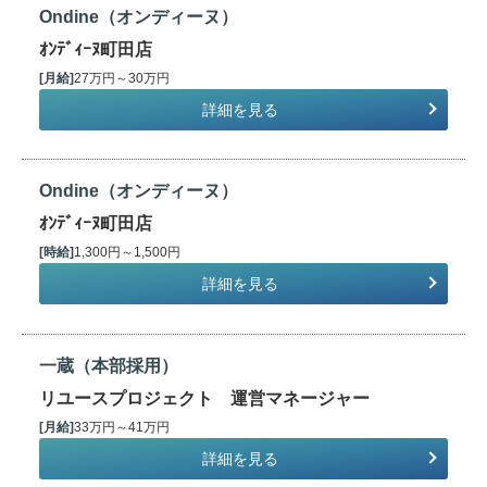
Ondine（オンディーヌ）
ｵﾝﾃﾞｨｰﾇ町田店
[月給]
27万円～30万円
詳細を見る
Ondine（オンディーヌ）
ｵﾝﾃﾞｨｰﾇ町田店
[時給]
1,300円～1,500円
詳細を見る
一蔵（本部採用）
リユースプロジェクト 運営マネージャー
[月給]
33万円～41万円
詳細を見る