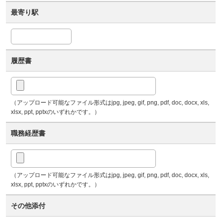
最寄り駅
履歴書
（アップロード可能なファイル形式はjpg, jpeg, gif, png, pdf, doc, docx, xls,
xlsx, ppt, pptxのいずれかです。）
職務経歴書
（アップロード可能なファイル形式はjpg, jpeg, gif, png, pdf, doc, docx, xls,
xlsx, ppt, pptxのいずれかです。）
その他添付