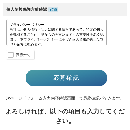
個人情報保護方針確認
必須
同意する
次ページ「フォーム入力内容確認画面」で最終確認ができます。
よろしければ、以下の項目も入力してくだ
さい。