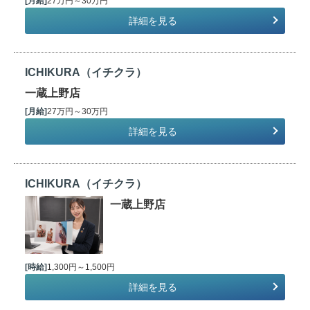
[月給]
27万円～30万円
詳細を見る
ICHIKURA（イチクラ）
一蔵上野店
[月給]
27万円～30万円
詳細を見る
ICHIKURA（イチクラ）
一蔵上野店
[時給]
1,300円～1,500円
詳細を見る