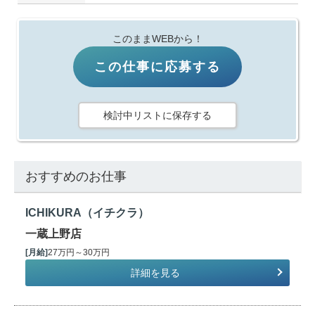
このままWEBから！
この仕事に応募する
検討中リストに保存する
おすすめのお仕事
ICHIKURA（イチクラ）
一蔵上野店
[月給]
27万円～30万円
詳細を見る