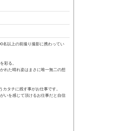
00名以上の前撮り撮影に携わってい
”を彩る。
かれた晴れ姿はまさに唯一無二の想
いうカタチに残す事がお仕事です。
がいを感じて頂けるお仕事だと自信