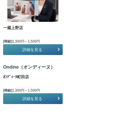
一蔵上野店
[時給]
1,300円～1,500円
詳細を見る
Ondine（オンディーヌ）
ｵﾝﾃﾞｨｰﾇ町田店
[時給]
1,300円～1,500円
詳細を見る