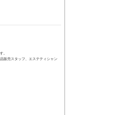
す。
品販売スタッフ、エステティシャン