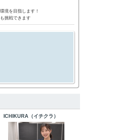
環境を目指します！
も挑戦できます
ICHIKURA（イチクラ）