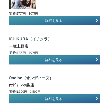
[月給]
27万円～30万円
詳細を見る
ICHIKURA（イチクラ）
一蔵上野店
[月給]
27万円～30万円
詳細を見る
Ondine（オンディーヌ）
ｵﾝﾃﾞｨｰﾇ池袋店
[時給]
1,300円～1,500円
詳細を見る