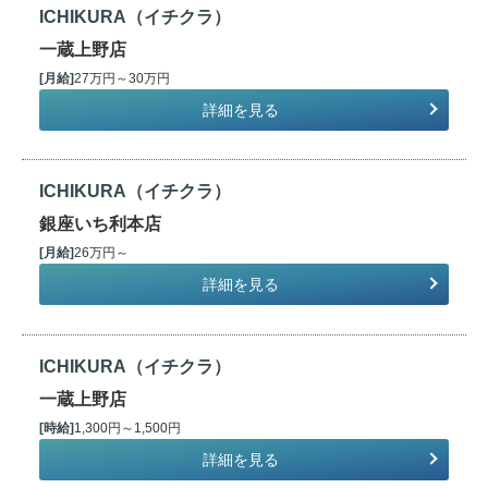
ICHIKURA（イチクラ）
一蔵上野店
[月給]
27万円～30万円
詳細を見る
ICHIKURA（イチクラ）
銀座いち利本店
[月給]
26万円～
詳細を見る
ICHIKURA（イチクラ）
一蔵上野店
[時給]
1,300円～1,500円
詳細を見る