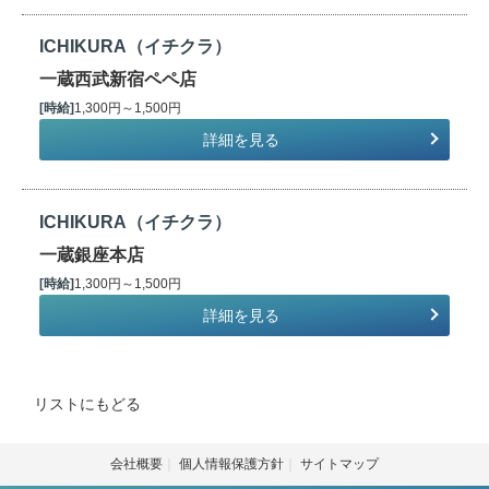
ICHIKURA（イチクラ）
一蔵西武新宿ペペ店
[時給]
1,300円～1,500円
詳細を見る
ICHIKURA（イチクラ）
一蔵銀座本店
[時給]
1,300円～1,500円
詳細を見る
リストにもどる
会社概要
個人情報保護方針
サイトマップ