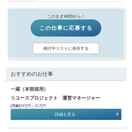
このままWEBから！
この仕事に応募する
検討中リストに保存する
おすすめのお仕事
一蔵（本部採用）
リユースプロジェクト 運営マネージャー
[月給]
33万円～41万円
詳細を見る