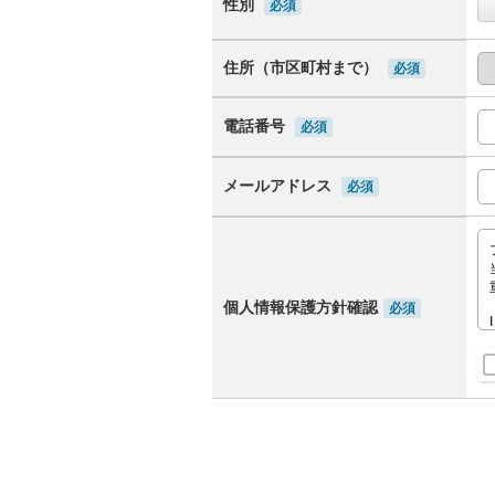
性別
必須
住所（市区町村まで）
必須
電話番号
必須
メールアドレス
必須
個人情報保護方針確認
必須