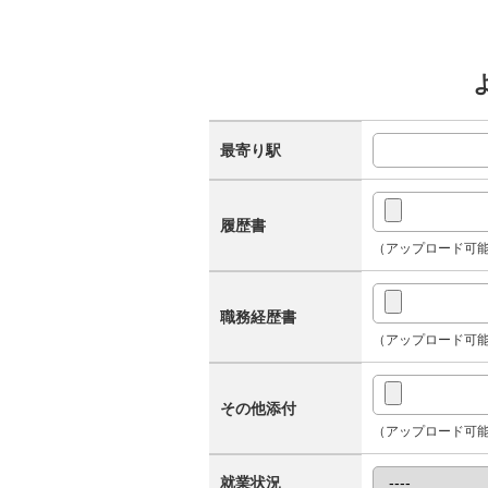
最寄り駅
履歴書
（アップロード可能なファイル形
職務経歴書
（アップロード可能なファイル形
その他添付
（アップロード可能なファイル形
就業状況