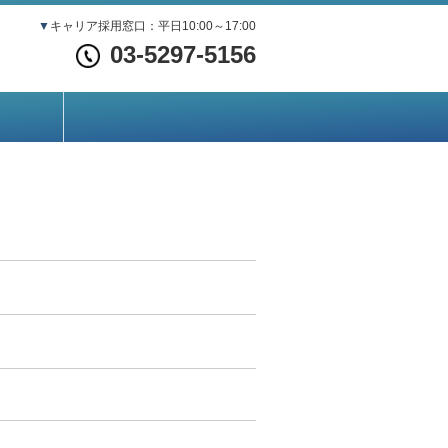
▼
キャリア採用窓口：平日10:00～17:00
03-5297-5156