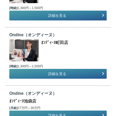
[時給]
1,300円～1,500円
詳細を見る
Ondine（オンディーヌ）
ｵﾝﾃﾞｨｰﾇ町田店
[時給]
1,300円～1,500円
詳細を見る
Ondine（オンディーヌ）
ｵﾝﾃﾞｨｰﾇ池袋店
[月給]
27万円～30万円
詳細を見る