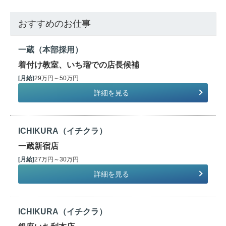
おすすめのお仕事
一蔵（本部採用）
着付け教室、いち瑠での店長候補
[月給]
29万円～50万円
詳細を見る
ICHIKURA（イチクラ）
一蔵新宿店
[月給]
27万円～30万円
詳細を見る
ICHIKURA（イチクラ）