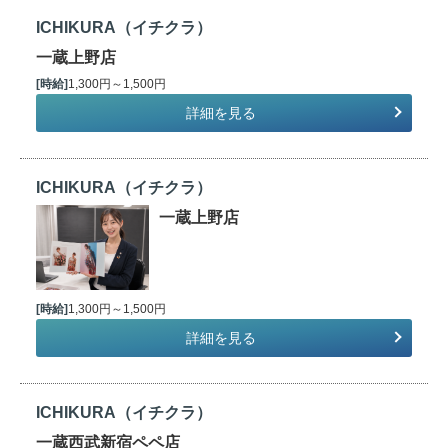
ICHIKURA（イチクラ）
一蔵上野店
[時給]
1,300円～1,500円
詳細を見る
ICHIKURA（イチクラ）
一蔵上野店
[時給]
1,300円～1,500円
詳細を見る
ICHIKURA（イチクラ）
一蔵西武新宿ペペ店