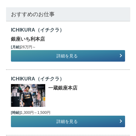
おすすめのお仕事
ICHIKURA（イチクラ）
銀座いち利本店
[月給]
26万円～
詳細を見る
ICHIKURA（イチクラ）
一蔵銀座本店
[時給]
1,300円～1,500円
詳細を見る