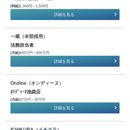
[時給]
1,300円～1,500円
詳細を見る
一蔵（本部採用）
法務担当者
[月給]
400万円～650万円
詳細を見る
Ondine（オンディーヌ）
ｵﾝﾃﾞｨｰﾇ池袋店
[月給]
27万円～30万円
詳細を見る
ICHIKURA（イチクラ）