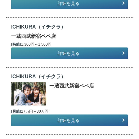
詳細を見る
ICHIKURA（イチクラ）
一蔵西武新宿ペペ店
[時給]
1,300円～1,500円
詳細を見る
ICHIKURA（イチクラ）
一蔵西武新宿ペペ店
[月給]
27万円～30万円
詳細を見る