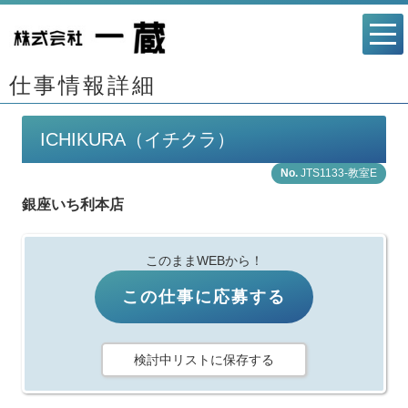
仕事情報詳細
ICHIKURA（イチクラ）
JTS1133-教室E
銀座いち利本店
このままWEBから！
この仕事に応募する
検討中リストに保存する