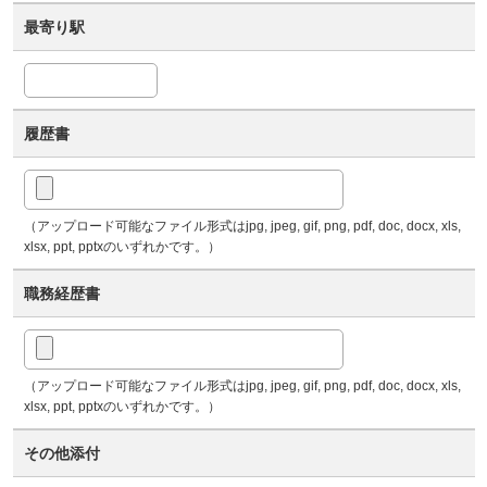
最寄り駅
履歴書
（アップロード可能なファイル形式はjpg, jpeg, gif, png, pdf, doc, docx, xls,
xlsx, ppt, pptxのいずれかです。）
職務経歴書
（アップロード可能なファイル形式はjpg, jpeg, gif, png, pdf, doc, docx, xls,
xlsx, ppt, pptxのいずれかです。）
その他添付