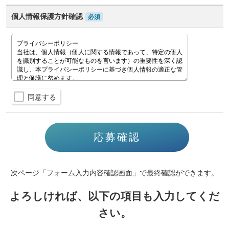
個人情報保護方針確認
必須
同意する
次ページ「フォーム入力内容確認画面」で最終確認ができます。
よろしければ、以下の項目も入力してくだ
さい。