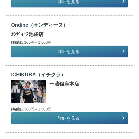
詳細を見る
Ondine（オンディーヌ）
ｵﾝﾃﾞｨｰﾇ池袋店
[時給]
1,300円～1,500円
詳細を見る
ICHIKURA（イチクラ）
一蔵銀座本店
[時給]
1,300円～1,500円
詳細を見る