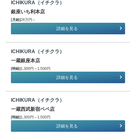
ICHIKURA（イチクラ）
銀座いち利本店
[月給]
26万円～
詳細を見る
ICHIKURA（イチクラ）
一蔵銀座本店
[時給]
1,300円～1,500円
詳細を見る
ICHIKURA（イチクラ）
一蔵西武新宿ペペ店
[時給]
1,300円～1,500円
詳細を見る