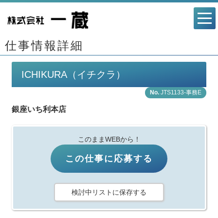
仕事情報詳細
ICHIKURA（イチクラ）
JTS1133-事務E
銀座いち利本店
このままWEBから！
この仕事に応募する
検討中リストに保存する