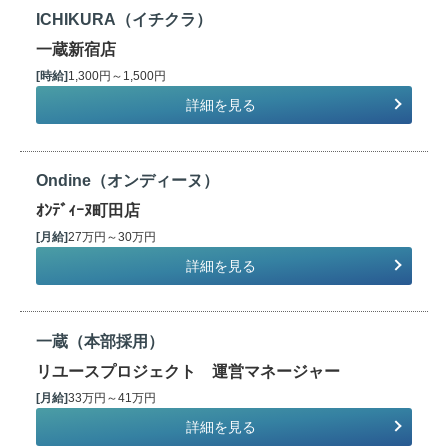
ICHIKURA（イチクラ）
一蔵新宿店
[時給]
1,300円～1,500円
詳細を見る
Ondine（オンディーヌ）
ｵﾝﾃﾞｨｰﾇ町田店
[月給]
27万円～30万円
詳細を見る
一蔵（本部採用）
リユースプロジェクト 運営マネージャー
[月給]
33万円～41万円
詳細を見る