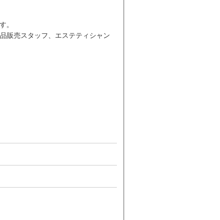
す。
品販売スタッフ、エステティシャン