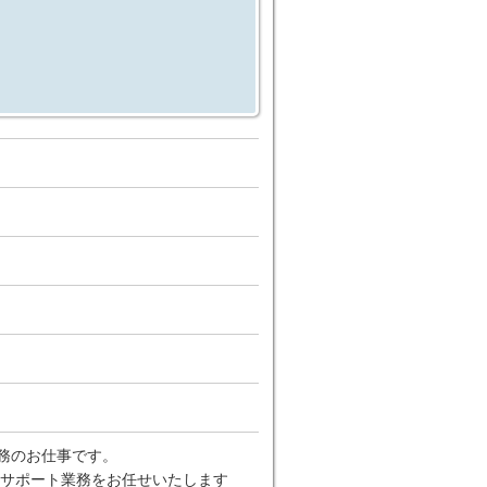
事務のお仕事です。
サポート業務をお任せいたします