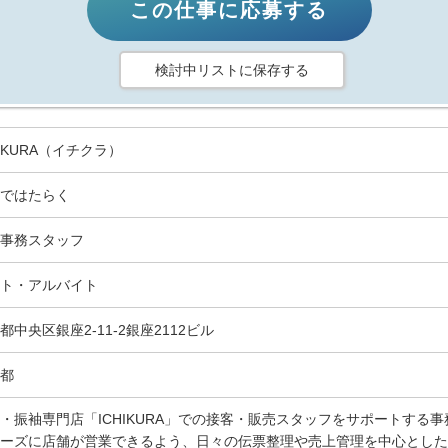
この仕事に応募する
検討中リストに保存する
HIKURA（イチクラ）
ではたらく
事務スタッフ
ト・アルバイト
都中央区銀座2-11-2銀座2112ビル
都
・振袖専門店「ICHIKURA」での接客・販売スタッフをサポートする
ムーズに店舗が営業できるよう、日々の伝票整理や売上管理を中心とした