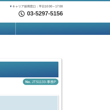
▼
キャリア採用窓口：平日10:00～17:00
03-5297-5156
JTS1133-事務P