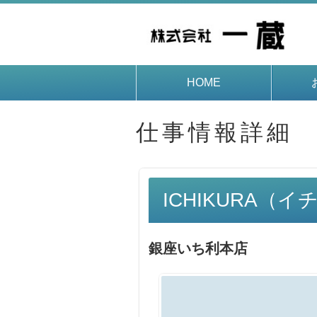
HOME
仕事情報詳細
ICHIKURA（
銀座いち利本店