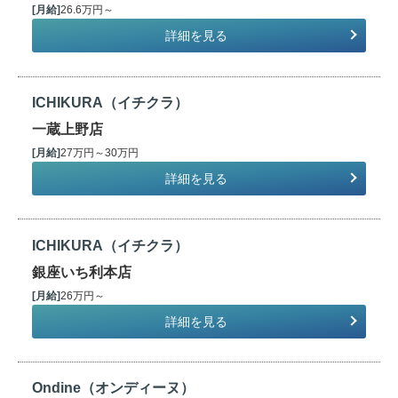
[月給]
26.6万円～
詳細を見る
ICHIKURA（イチクラ）
一蔵上野店
[月給]
27万円～30万円
詳細を見る
ICHIKURA（イチクラ）
銀座いち利本店
[月給]
26万円～
詳細を見る
Ondine（オンディーヌ）