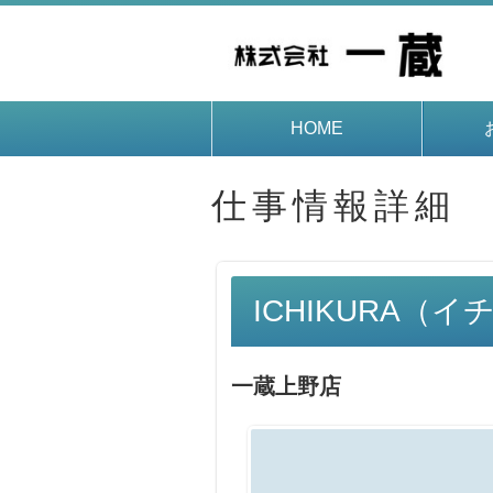
HOME
仕事情報詳細
ICHIKURA（
一蔵上野店