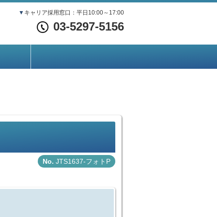
▼
キャリア採用窓口：平日10:00～17:00
03-5297-5156
JTS1637-フォトP