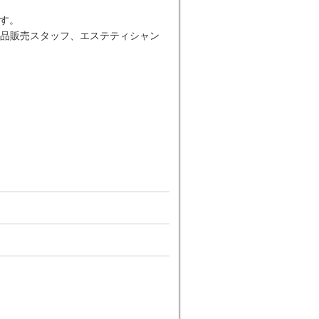
す。
品販売スタッフ、エステティシャン