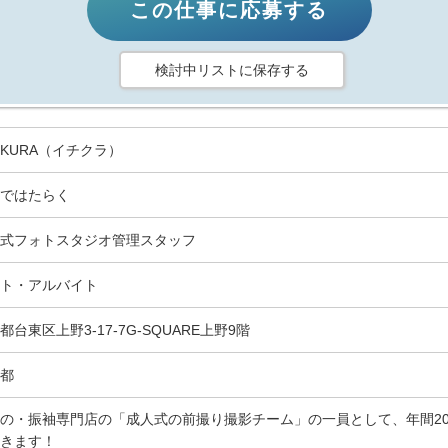
この仕事に応募する
検討中リストに保存する
HIKURA（イチクラ）
ではたらく
式フォトスタジオ管理スタッフ
ト・アルバイト
都台東区上野3-17-7G-SQUARE上野9階
都
の・振袖専門店の「成人式の前撮り撮影チーム」の一員として、年間2
きます！