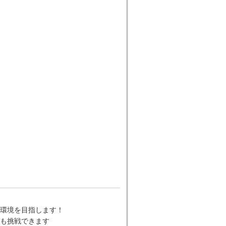
環境を目指します！
も挑戦できます