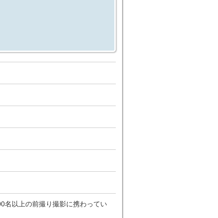
00名以上の前撮り撮影に携わってい