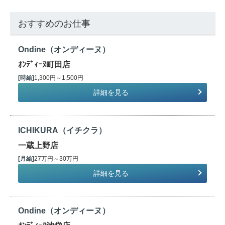
おすすめのお仕事
Ondine（オンディーヌ）
ｵﾝﾃﾞｨｰﾇ町田店
[時給]
1,300円～1,500円
詳細を見る
ICHIKURA（イチクラ）
一蔵上野店
[月給]
27万円～30万円
詳細を見る
Ondine（オンディーヌ）