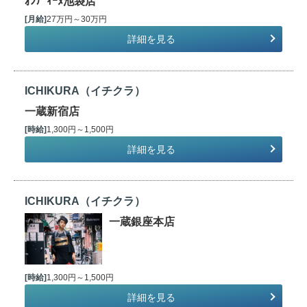
ｵﾝﾃﾞｨｰﾇ池袋店
[月給]
27万円～30万円
詳細を見る
ICHIKURA（イチクラ）
一蔵新宿店
[時給]
1,300円～1,500円
詳細を見る
ICHIKURA（イチクラ）
一蔵銀座本店
[時給]
1,300円～1,500円
詳細を見る