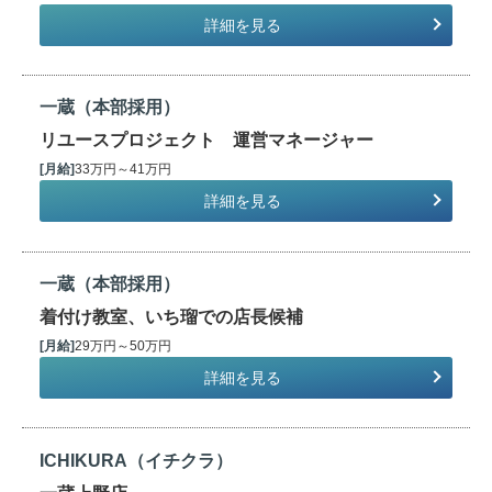
詳細を見る
一蔵（本部採用）
リユースプロジェクト 運営マネージャー
[月給]
33万円～41万円
詳細を見る
一蔵（本部採用）
着付け教室、いち瑠での店長候補
[月給]
29万円～50万円
詳細を見る
ICHIKURA（イチクラ）