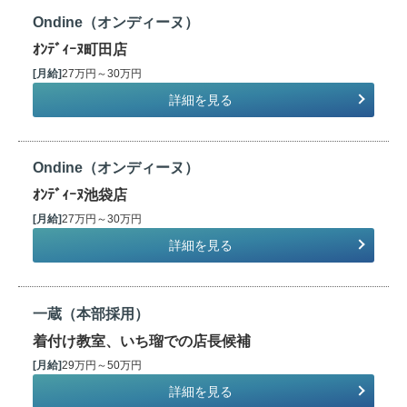
Ondine（オンディーヌ）
ｵﾝﾃﾞｨｰﾇ町田店
[月給]
27万円～30万円
詳細を見る
Ondine（オンディーヌ）
ｵﾝﾃﾞｨｰﾇ池袋店
[月給]
27万円～30万円
詳細を見る
一蔵（本部採用）
着付け教室、いち瑠での店長候補
[月給]
29万円～50万円
詳細を見る