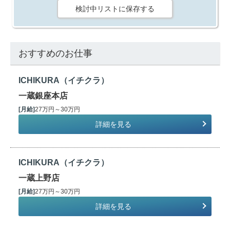
検討中リストに保存する
おすすめのお仕事
ICHIKURA（イチクラ）
一蔵銀座本店
[月給]
27万円～30万円
詳細を見る
ICHIKURA（イチクラ）
一蔵上野店
[月給]
27万円～30万円
詳細を見る