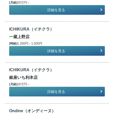
[月給]
26万円～
詳細を見る
ICHIKURA（イチクラ）
一蔵上野店
[時給]
1,300円～1,500円
詳細を見る
ICHIKURA（イチクラ）
銀座いち利本店
[月給]
26万円～
詳細を見る
Ondine（オンディーヌ）