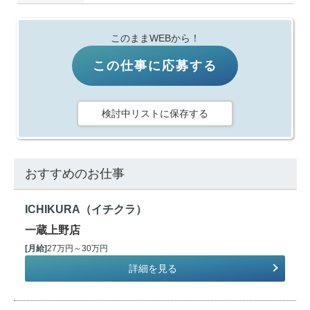
このままWEBから！
この仕事に応募する
検討中リストに保存する
おすすめのお仕事
ICHIKURA（イチクラ）
一蔵上野店
[月給]
27万円～30万円
詳細を見る