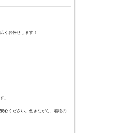
広くお任せします！
す。
安心ください。働きながら、着物の