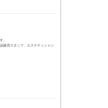
す。
品販売スタッフ、エステティシャン