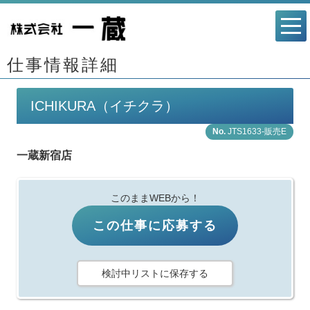
仕事情報詳細
ICHIKURA（イチクラ）
JTS1633-販売E
一蔵新宿店
このままWEBから！
この仕事に応募する
検討中リストに保存する