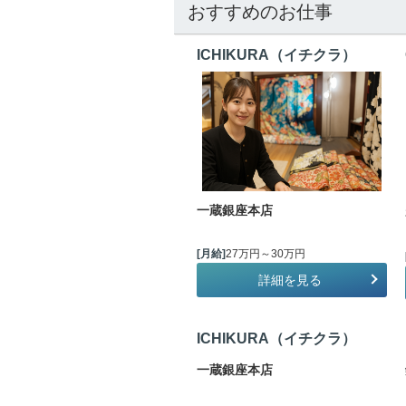
おすすめのお仕事
ICHIKURA（イチクラ）
一蔵銀座本店
[月給]
27万円～30万円
詳細を見る
ICHIKURA（イチクラ）
一蔵銀座本店