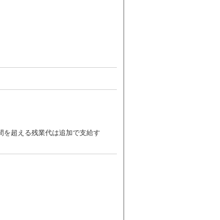
2時間を超える残業代は追加で支給す