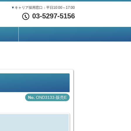
▼
キャリア採用窓口：平日10:00～17:00
03-5297-5156
OND3133-販売E