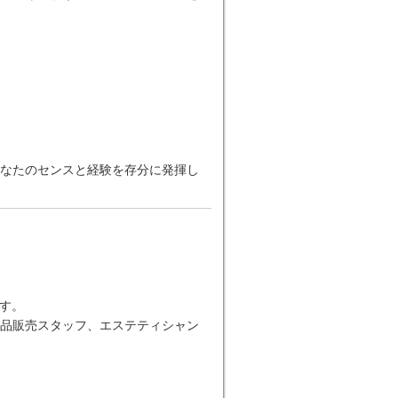
なたのセンスと経験を存分に発揮し
す。
品販売スタッフ、エステティシャン