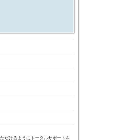
ただけるようにトータルサポートを