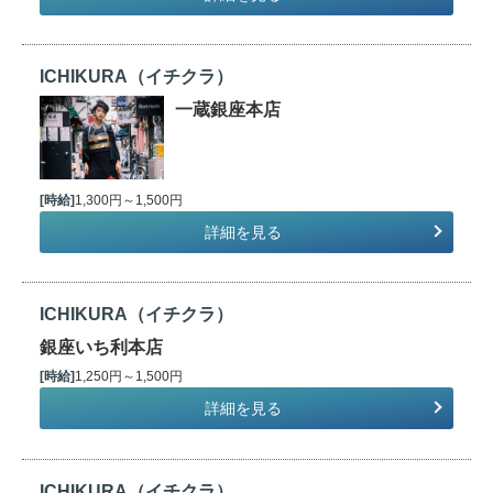
ICHIKURA（イチクラ）
一蔵銀座本店
[時給]
1,300円～1,500円
詳細を見る
ICHIKURA（イチクラ）
銀座いち利本店
[時給]
1,250円～1,500円
詳細を見る
ICHIKURA（イチクラ）