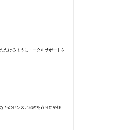
ただけるようにトータルサポートを
なたのセンスと経験を存分に発揮し