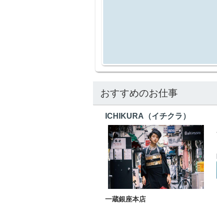
おすすめのお仕事
ICHIKURA（イチクラ）
一蔵銀座本店