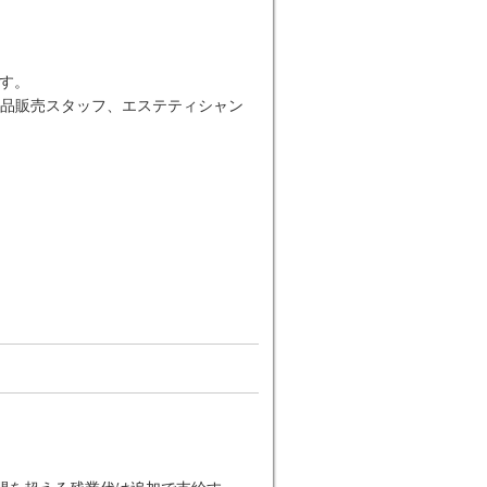
す。
品販売スタッフ、エステティシャン