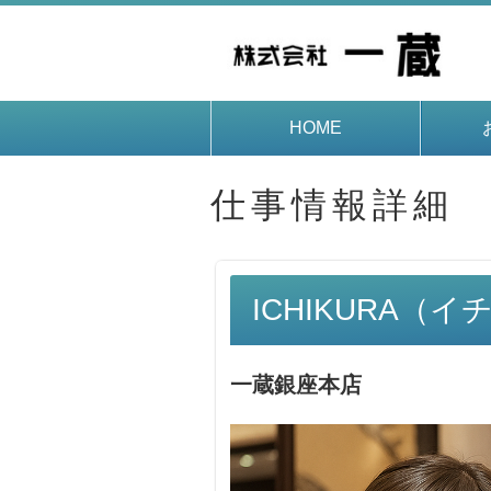
HOME
仕事情報詳細
ICHIKURA（
一蔵銀座本店