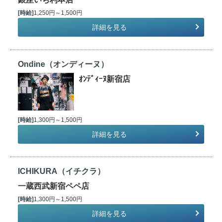
[時給]
1,250円～1,500円
詳細を見る
Ondine（オンディーヌ）
ｵﾝﾃﾞｨｰﾇ新宿店
[時給]
1,300円～1,500円
詳細を見る
ICHIKURA（イチクラ）
一蔵西武新宿ペペ店
[時給]
1,300円～1,500円
詳細を見る