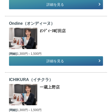
詳細を見る
Ondine（オンディーヌ）
ｵﾝﾃﾞｨｰﾇ町田店
[時給]
1,300円～1,500円
詳細を見る
ICHIKURA（イチクラ）
一蔵上野店
[時給]
1,300円～1,500円