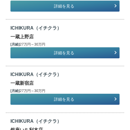
詳細を見る
ICHIKURA（イチクラ）
一蔵上野店
[月給]
27万円～30万円
詳細を見る
ICHIKURA（イチクラ）
一蔵新宿店
[月給]
27万円～30万円
詳細を見る
ICHIKURA（イチクラ）
銀座いち利本店