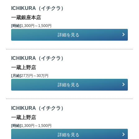
ICHIKURA（イチクラ）
一蔵銀座本店
[時給]
1,300円～1,500円
詳細を見る
ICHIKURA（イチクラ）
一蔵上野店
[月給]
27万円～30万円
詳細を見る
ICHIKURA（イチクラ）
一蔵上野店
[時給]
1,300円～1,500円
詳細を見る