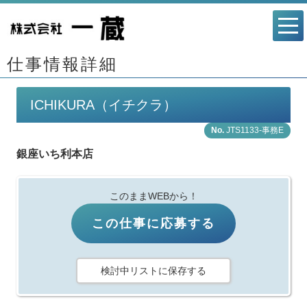
仕事情報詳細
ICHIKURA（イチクラ）
JTS1133-事務E
銀座いち利本店
このままWEBから！
この仕事に応募する
検討中リストに保存する