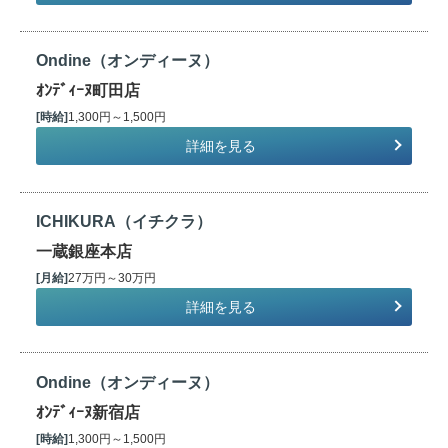
Ondine（オンディーヌ）
ｵﾝﾃﾞｨｰﾇ町田店
[時給]
1,300円～1,500円
詳細を見る
ICHIKURA（イチクラ）
一蔵銀座本店
[月給]
27万円～30万円
詳細を見る
Ondine（オンディーヌ）
ｵﾝﾃﾞｨｰﾇ新宿店
[時給]
1,300円～1,500円