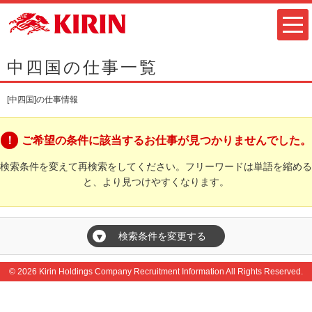
中四国の仕事一覧
[中四国]の仕事情報
ご希望の条件に該当するお仕事が見つかりませんでした。
検索条件を変えて再検索をしてください。フリーワードは単語を縮める
と、より見つけやすくなります。
検索条件を変更する
▼
© 2026 Kirin Holdings Company Recruitment Information All Rights Reserved.