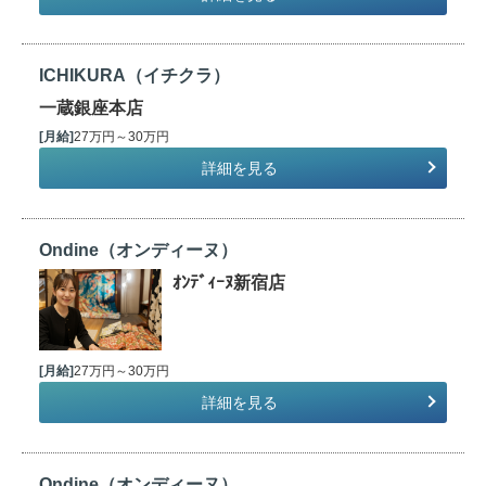
ICHIKURA（イチクラ）
一蔵銀座本店
[月給]
27万円～30万円
詳細を見る
Ondine（オンディーヌ）
ｵﾝﾃﾞｨｰﾇ新宿店
[月給]
27万円～30万円
詳細を見る
Ondine（オンディーヌ）