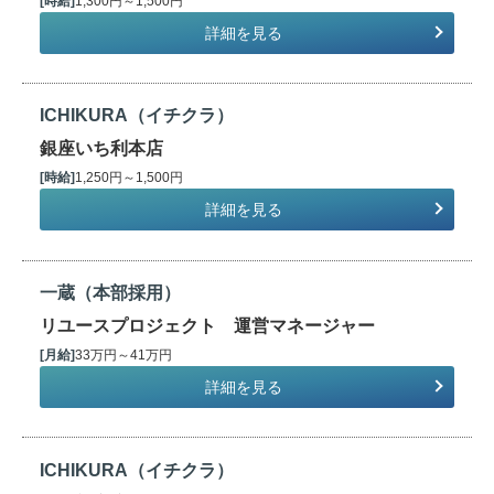
[時給]
1,300円～1,500円
詳細を見る
ICHIKURA（イチクラ）
銀座いち利本店
[時給]
1,250円～1,500円
詳細を見る
一蔵（本部採用）
リユースプロジェクト 運営マネージャー
[月給]
33万円～41万円
詳細を見る
ICHIKURA（イチクラ）