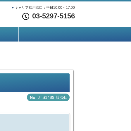
▼
キャリア採用窓口：平日10:00～17:00
03-5297-5156
JTS1489-販売E