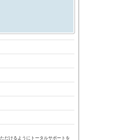
ただけるようにトータルサポートを