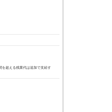
2時間を超える残業代は追加で支給す