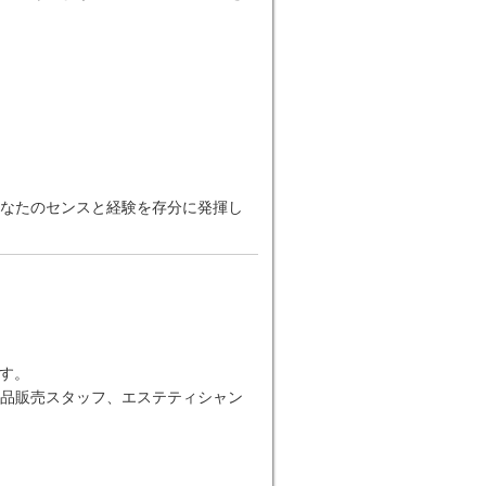
なたのセンスと経験を存分に発揮し
す。
品販売スタッフ、エステティシャン