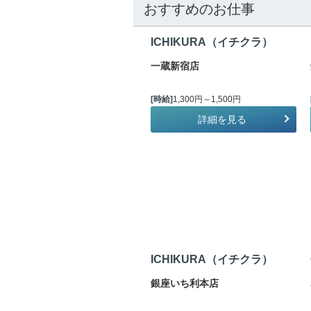
おすすめのお仕事
ICHIKURA（イチクラ）
一蔵新宿店
[時給]
1,300円～1,500円
詳細を見る
ICHIKURA（イチクラ）
銀座いち利本店